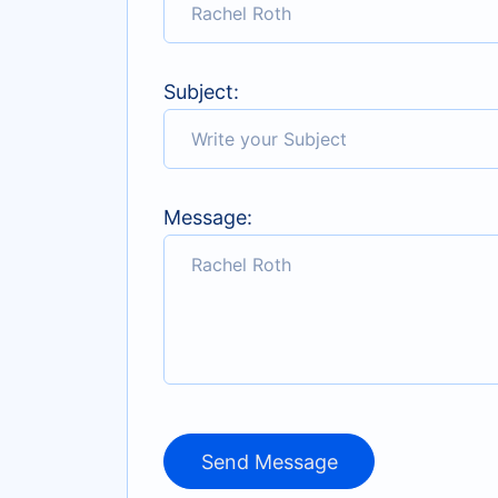
Subject:
Message:
Send Message