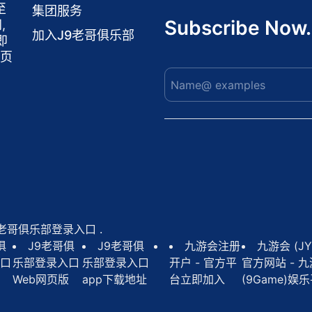
至
集团服务
Subscribe Now.
,
加入J9老哥俱乐部
即
网页
9老哥俱乐部登录入口
.
俱
J9老哥俱
J9老哥俱
九游会注册
九游会 (JY
口
乐部登录入口
乐部登录入口
开户 - 官方平
官方网站 - 九
Web网页版
app下载地址
台立即加入
(9Game)娱