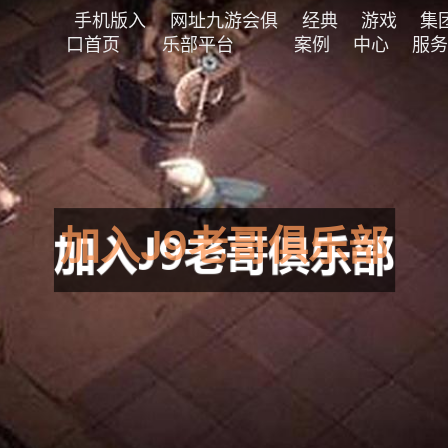
手机版入
网址九游会俱
经典
游戏
集
口首页
乐部平台
案例
中心
服
加入J9老哥俱乐部