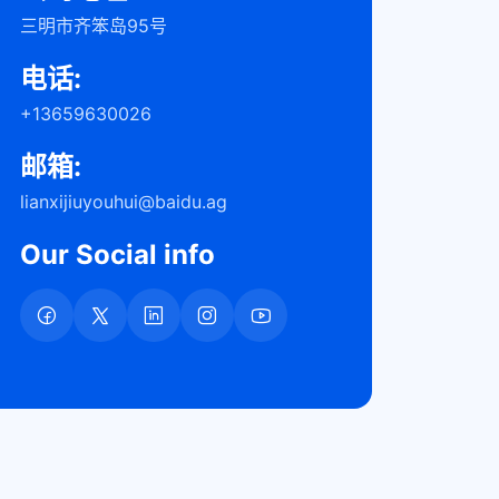
三明市齐笨岛95号
电话:
+13659630026
邮箱:
lianxijiuyouhui@baidu.ag
Our Social info