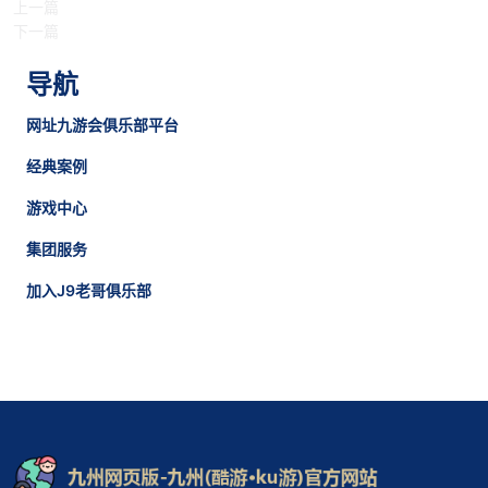
上一篇
下一篇
导航
网址九游会俱乐部平台
经典案例
游戏中心
集团服务
加入J9老哥俱乐部