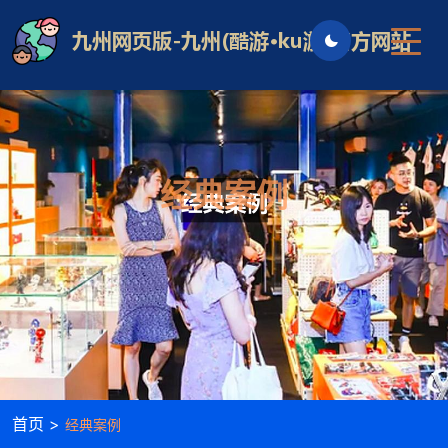
经典案例
首页 >
经典案例